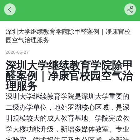
深圳大学继续教育学院除甲醛案例｜净康官校
园空气治理服务
2026-05-27
深圳大学继续教育学院除甲
醛案例｜净康官校园空气治
理服务
深圳大学继续教育学院是深圳大学重要的
二级办学单位，地处罗湖核心区域，是深
圳规模较大的成人教育基地。学院完成教
学大楼功能升级，新增多媒体教室、专业