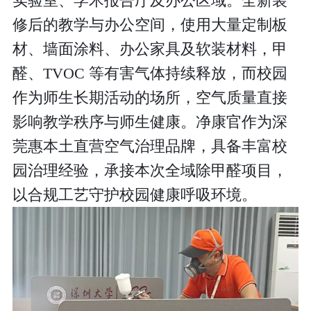
实验室、学术报告厅及办公区域。全新装
修后的教学与办公空间，使用大量定制板
材、墙面涂料、办公家具及软装材料，甲
醛、
TVOC 等有害气体持续释放，而校园
作为师生长期活动的场所，空气质量直接
影响教学秩序与师生健康。净康官作为深
莞惠本土直营空气治理品牌，具备丰富校
园治理经验，承接本次全域除甲醛项目，
以合规工艺守护校园健康呼吸环境。