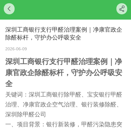
深圳工商银行支行甲醛治理案例｜净康官政企
除醛标杆，守护办公呼吸安全
2026-06-09
深圳工商银行支行甲醛治理案例｜净
康官政企除醛标杆，守护办公呼吸安
全
关键词：深圳工商银行除甲醛、宝安银行甲醛
治理、净康官政企空气治理、银行装修除醛、
深圳除甲醛公司
一、项目背景：银行新装修，甲醛污染隐患突